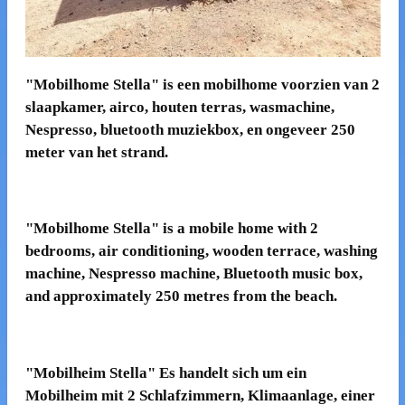
"Mobilhome Stella" is een mobilhome voorzien van 2
slaapkamer, airco, houten terras, wasmachine,
Nespresso, bluetooth muziekbox, en ongeveer 250
meter van het strand.
"Mobilhome Stella"
is a mobile home with 2
bedrooms, air conditioning, wooden terrace, washing
machine, Nespresso machine, Bluetooth music box,
and approximately 250 metres from the beach.
"Mobilheim Stella" Es handelt sich um ein
Mobilheim mit 2 Schlafzimmern, Klimaanlage, einer