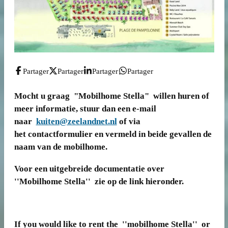
Partager
Partager
Partager
Partager
Mocht u graag "Mobilhome Stella" willen huren of
meer informatie, stuur dan een e-mail
naar
kuiten@zeelandnet.nl
of via
het contactformulier en vermeld in beide gevallen de
naam van de mobilhome.
Voor een uitgebreide documentatie over
''Mobilhome Stella'' zie op de link hieronder.
If you would like to rent the ''mobilhome Stella'' or