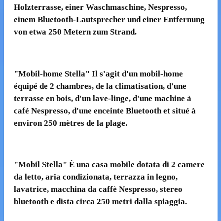
Holzterrasse, einer Waschmaschine, Nespresso,
einem Bluetooth-Lautsprecher und einer Entfernung
von etwa 250 Metern zum Strand.
"Mobil-home Stella"
Il s'agit d'un mobil-home
équipé de 2 chambres, de la climatisation, d'une
terrasse en bois, d'un lave-linge, d'une machine à
café Nespresso, d'une enceinte Bluetooth et situé à
environ 250 mètres de la plage.
"Mobil Stella" È una casa mobile dotata di 2 camere
da letto, aria condizionata, terrazza in legno,
lavatrice, macchina da caffè Nespresso, stereo
bluetooth e dista circa 250 metri dalla spiaggia.