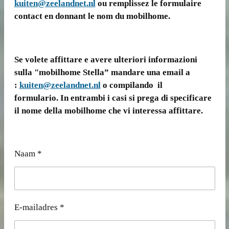
kuiten@zeelandnet.nl
ou remplissez le formulaire
contact en donnant le nom du mobilhome.
Se volete affittare e avere ulteriori informazioni
sulla "mobilhome Stella” mandare una email a
:
kuiten@zeelandnet.nl
o compilando il
formulario. In entrambi i casi si prega di specificare
il nome della mobilhome che vi interessa affittare.
Naam *
E-mailadres *