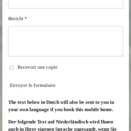
Bericht *
Recevoir une copie
Envoyer le formulaire
The text below in Dutch will also be sent to you in
your own language if you book this mobile home.
Der folgende Text auf Niederländisch wird Ihnen
auch in Ihrer eigenen Sprache zugesandt, wenn Sie