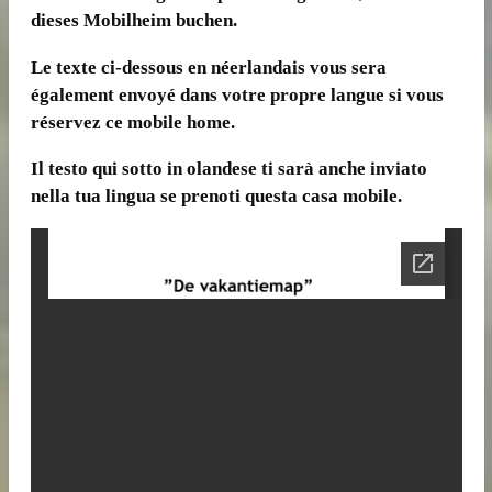
dieses Mobilheim buchen.
Le texte ci-dessous en néerlandais vous sera
également envoyé dans votre propre langue si vous
réservez ce mobile home.
Il testo qui sotto in olandese ti sarà anche inviato
nella tua lingua se prenoti questa casa mobile.