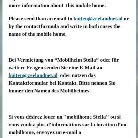
more information about this mobile home.
Please send than an email to
kuiten@zeelandnet.nl
or
by the contactformula and write in both cases the
name of the mobile home.
Bei Vermietung von “Mobilheim Stella” oder für
weitere Fragen senden Sie eine E-Mail an
kuiten@zeelandnet.nl
oder nutzen das
Kontaktformular bei Kontakt. Bitte nennen Sie
immer den Namen des Mobilheimes.
Si vous désirez louer un ''mobilhome Stella'' ou si
vous voulez plus d’informations sur la location d’un
mobilhome, envoyez un e-mail a